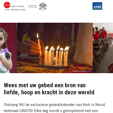
Wees met uw gebed een bron van
liefde, hoop en kracht in deze wereld
Ontvang NU de exclusieve gebedskalender van Kerk in Nood,
helemaal GRATIS! Elke dag wordt u geïnspireerd met een